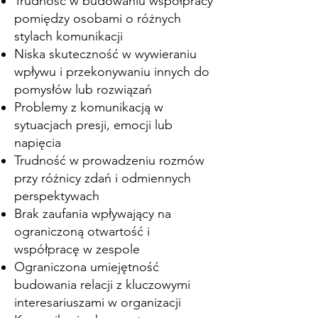
Trudność w budowaniu współpracy
pomiędzy osobami o różnych
stylach komunikacji
Niska skuteczność w wywieraniu
wpływu i przekonywaniu innych do
pomysłów lub rozwiązań
Problemy z komunikacją w
sytuacjach presji, emocji lub
napięcia
Trudność w prowadzeniu rozmów
przy różnicy zdań i odmiennych
perspektywach
Brak zaufania wpływający na
ograniczoną otwartość i
współpracę w zespole
Ograniczona umiejętność
budowania relacji z kluczowymi
interesariuszami w organizacji