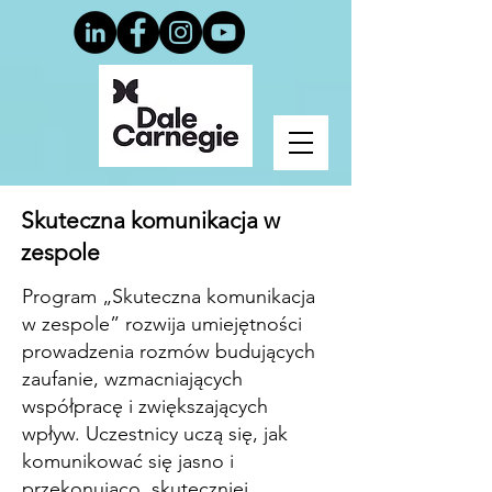
Skuteczna komunikacja w
zespole
Program „Skuteczna komunikacja
w zespole” rozwija umiejętności
prowadzenia rozmów budujących
zaufanie, wzmacniających
współpracę i zwiększających
wpływ. Uczestnicy uczą się, jak
komunikować się jasno i
przekonująco, skuteczniej