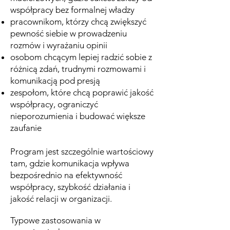
współpracy bez formalnej władzy
pracownikom, którzy chcą zwiększyć
pewność siebie w prowadzeniu
rozmów i wyrażaniu opinii
osobom chcącym lepiej radzić sobie z
różnicą zdań, trudnymi rozmowami i
komunikacją pod presją
zespołom, które chcą poprawić jakość
współpracy, ograniczyć
nieporozumienia i budować większe
zaufanie
Program jest szczególnie wartościowy
tam, gdzie komunikacja wpływa
bezpośrednio na efektywność
współpracy, szybkość działania i
jakość relacji w organizacji.
Typowe zastosowania w