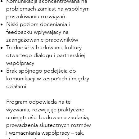
Komunikacja skoncentrowana na
problemach zamiast na wspólnym
poszukiwaniu rozwiązań
Niski poziom doceniania i
feedbacku wpływający na
zaangażowanie pracowników
Trudność w budowaniu kultury
otwartego dialogu i partnerskiej
współpracy
Brak spójnego podejścia do
komunikacji w zespołach i między
działami
Program odpowiada na te
wyzwania, rozwijając praktyczne
umiejętności budowania zaufania,
prowadzenia skutecznych rozmów
i wzmacniania współpracy – tak,