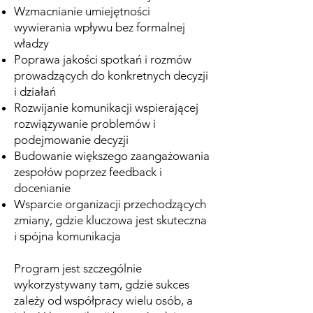
Wzmacnianie umiejętności
wywierania wpływu bez formalnej
władzy
Poprawa jakości spotkań i rozmów
prowadzących do konkretnych decyzji
i działań
Rozwijanie komunikacji wspierającej
rozwiązywanie problemów i
podejmowanie decyzji
Budowanie większego zaangażowania
zespołów poprzez feedback i
docenianie
Wsparcie organizacji przechodzących
zmiany, gdzie kluczowa jest skuteczna
i spójna komunikacja
Program jest szczególnie
wykorzystywany tam, gdzie sukces
zależy od współpracy wielu osób, a