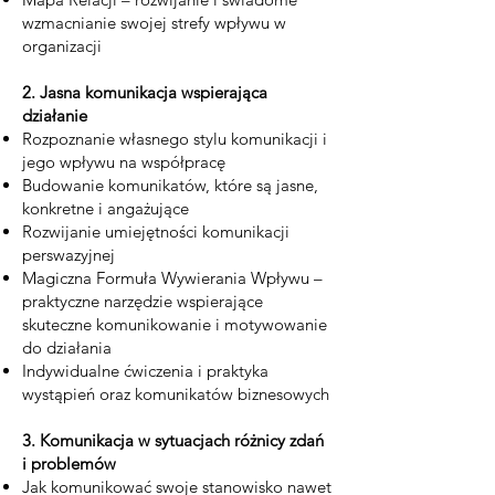
wzmacnianie swojej strefy wpływu w
organizacji
2. Jasna komunikacja wspierająca
działanie
Rozpoznanie własnego stylu komunikacji i
jego wpływu na współpracę
Budowanie komunikatów, które są jasne,
konkretne i angażujące
Rozwijanie umiejętności komunikacji
perswazyjnej
Magiczna Formuła Wywierania Wpływu –
praktyczne narzędzie wspierające
skuteczne komunikowanie i motywowanie
do działania
Indywidualne ćwiczenia i praktyka
wystąpień oraz komunikatów biznesowych
3. Komunikacja w sytuacjach różnicy zdań
i problemów
Jak komunikować swoje stanowisko nawet