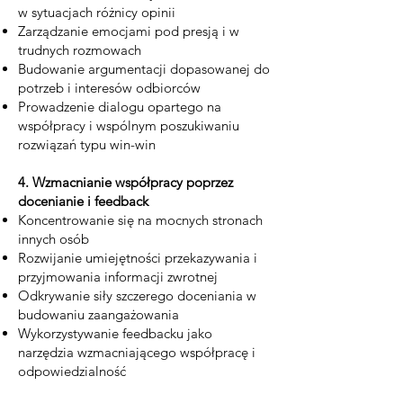
w sytuacjach różnicy opinii
Zarządzanie emocjami pod presją i w
trudnych rozmowach
Budowanie argumentacji dopasowanej do
potrzeb i interesów odbiorców
Prowadzenie dialogu opartego na
współpracy i wspólnym poszukiwaniu
rozwiązań typu win-win
4. Wzmacnianie współpracy poprzez
docenianie i feedback
Koncentrowanie się na mocnych stronach
innych osób
Rozwijanie umiejętności przekazywania i
przyjmowania informacji zwrotnej
Odkrywanie siły szczerego doceniania w
budowaniu zaangażowania
Wykorzystywanie feedbacku jako
narzędzia wzmacniającego współpracę i
odpowiedzialność