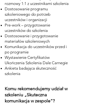
rozmowy 1:1 z uczestnikami szkolenia
Dostosowanie programu
szkoleniowego do potrzeb
uczestników i organizacji
Pre-work – przygotowanie
uczestników do szkolenia
Dostosowanie i przygotowanie
materiałów szkoleniowych
Komunikacja do uczestników przed i
po programie
Wystawienie Certyfikatów
Ukończenia Szkolenia Dale Carnegie
Ankieta badająca skuteczność
szkolenia
Komu rekomendujemy udział w
szkoleniu „Skuteczna
komunikacja w zespole”?