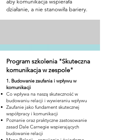
aby komunikacja wspierała
działanie, a nie stanowiła bariery.
Program szkolenia "Skuteczna
komunikacja w zespole"
1. Budowanie zaufania i wpływu w
komunikacji
Co wpływa na naszą skuteczność w
budowaniu relacji i wywieraniu wpływu
Zaufanie jako fundament skutecznej
współpracy i komunikacji
Poznanie oraz praktyczne zastosowanie
zasad Dale Carnegie wspierających
budowanie relacji
Mapa Relacji – rozwijanie i świadome