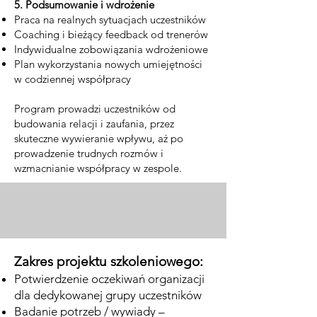
5. Podsumowanie i wdrożenie
Praca na realnych sytuacjach uczestników
Coaching i bieżący feedback od trenerów
Indywidualne zobowiązania wdrożeniowe
Plan wykorzystania nowych umiejętności
w codziennej współpracy
Program prowadzi uczestników od
budowania relacji i zaufania, przez
skuteczne wywieranie wpływu, aż po
prowadzenie trudnych rozmów i
wzmacnianie współpracy w zespole.
Zakres projektu szkoleniowego:
Potwierdzenie oczekiwań organizacji
dla dedykowanej grupy uczestników
Badanie potrzeb / wywiady –