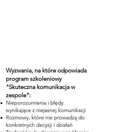
Wyzwania, na które odpowiada
program szkoleniowy
"Skuteczna komunikacja w
zespole":
Nieporozumienia i błędy
wynikające z niejasnej komunikacji
Rozmowy, które nie prowadzą do
konkretnych decyzji i działań