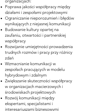
organizacjach:
Poprawa jakości współpracy między
działami i zespołami projektowymi
Ograniczanie nieporozumień i błędów
wynikających z niejasnej komunikacji
Budowanie kultury opartej na
zaufaniu, otwartości i partnerskiej
współpracy
Rozwijanie umiejętności prowadzenia
trudnych rozmów i pracy przy różnicy
zdań
Wzmacnianie komunikacji w
zespołach pracujących w modelu
hybrydowym i zdalnym
Zwiększanie skuteczności współpracy
w organizacjach macierzowych i
środowiskach projektowych
Rozwój komunikacji między
ekspertami, specjalistami i
interesariuszami biznesowymi