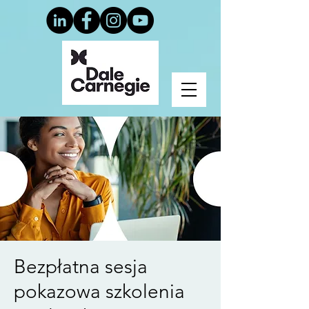
Bezpłatna sesja
pokazowa szkolenia