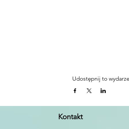
Udostępnij to wydarz
Kontakt