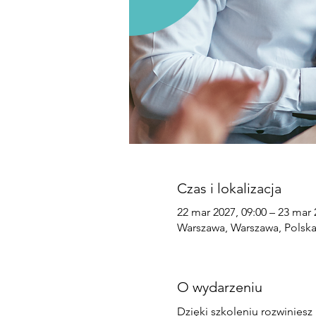
Czas i lokalizacja
22 mar 2027, 09:00 – 23 mar 
Warszawa, Warszawa, Polsk
O wydarzeniu
Dzięki szkoleniu rozwiniesz