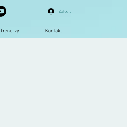
Zaloguj się
Trenerzy
Kontakt