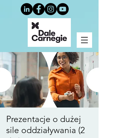
Prezentacje o dużej
sile oddziaływania (2