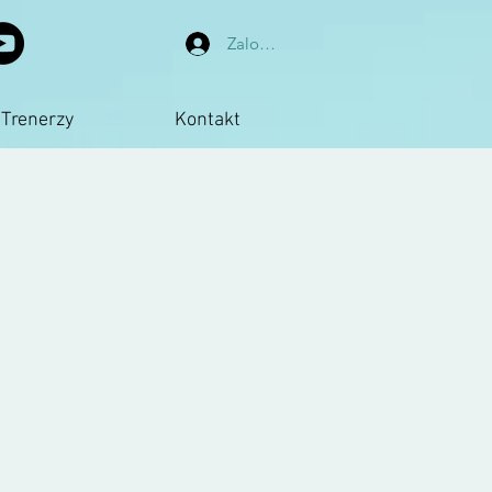
Zaloguj się
Trenerzy
Kontakt