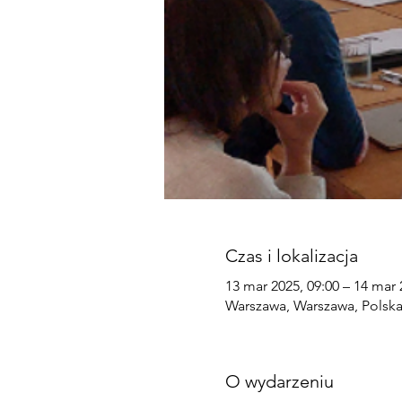
Czas i lokalizacja
13 mar 2025, 09:00 – 14 mar 
Warszawa, Warszawa, Polsk
O wydarzeniu