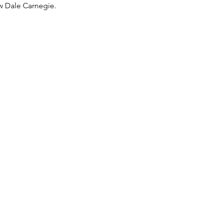
w Dale Carnegie.